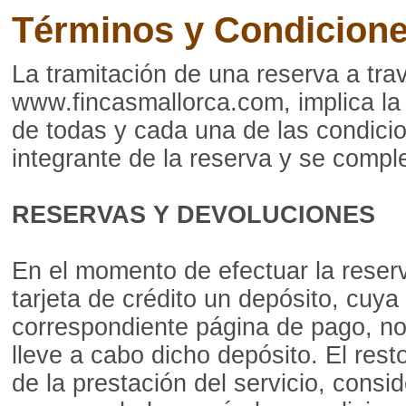
Términos y Condicione
La tramitación de una reserva a tra
www.fincasmallorca.com, implica la 
de todas y cada una de las condici
integrante de la reserva y se comple
RESERVAS Y DEVOLUCIONES
En el momento de efectuar la reser
tarjeta de crédito un depósito, cuya
correspondiente página de pago, no
lleve a cabo dicho depósito. El res
de la prestación del servicio, consi