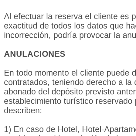
Al efectuar la reserva el cliente es
exactitud de todos los datos que h
incorrección, podría provocar la anu
ANULACIONES
En todo momento el cliente puede des
contratados, teniendo derecho a la 
abonado del depósito previsto anter
establecimiento turístico reservado
describen:
1) En caso de Hotel, Hotel-Apartame